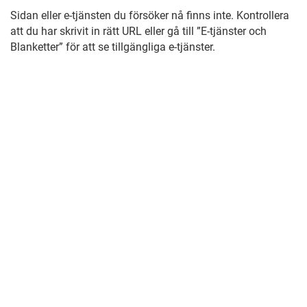
Sidan eller e-tjänsten du försöker nå finns inte. Kontrollera
att du har skrivit in rätt URL eller gå till ”E-tjänster och
Blanketter” för att se tillgängliga e-tjänster.