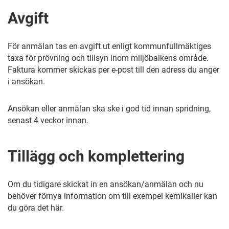
Avgift
För anmälan tas en avgift ut enligt kommunfullmäktiges
taxa för prövning och tillsyn inom miljöbalkens område.
Faktura kommer skickas per e-post till den adress du anger
i ansökan.
Ansökan eller anmälan ska ske i god tid innan spridning,
senast 4 veckor innan.
Tillägg och komplettering
Om du tidigare skickat in en ansökan/anmälan och nu
behöver förnya information om till exempel kemikalier kan
du göra det här.