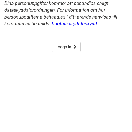
Dina personuppgifter kommer att behandlas enligt
dataskyddsförordningen. För information om hur
personuppgifterna behandlas i ditt ärende hänvisas till
kommunens hemsida:
hagfors.se/dataskydd
.
Logga in